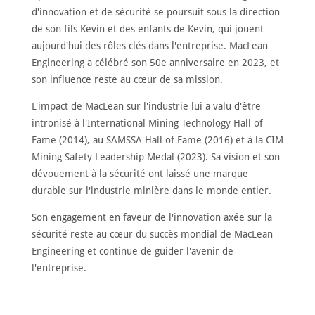
d'innovation et de sécurité se poursuit sous la direction
de son fils Kevin et des enfants de Kevin, qui jouent
aujourd'hui des rôles clés dans l'entreprise. MacLean
Engineering a célébré son 50e anniversaire en 2023, et
son influence reste au cœur de sa mission.
L'impact de MacLean sur l'industrie lui a valu d'être
intronisé à l'International Mining Technology Hall of
Fame (2014), au SAMSSA Hall of Fame (2016) et à la CIM
Mining Safety Leadership Medal (2023). Sa vision et son
dévouement à la sécurité ont laissé une marque
durable sur l'industrie minière dans le monde entier.
Son engagement en faveur de l'innovation axée sur la
sécurité reste au cœur du succès mondial de MacLean
Engineering et continue de guider l'avenir de
l'entreprise.