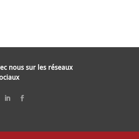
ec nous sur les réseaux
ociaux