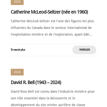
2026
Catherine McLeod-Seltzer (née en 1960)
Catherine McLeod-Seltzer est l'une des figures les plus
influentes du Canada dans le secteur international de
l'exploitation minière et de l'exploration, ayant bâti...
En savoir plus
PARTAGER
MAINTENANT
2024
David R. Bell (1943 – 2024)
David Ross Bell est connu dans l'industrie minière pour
son rôle essentiel dans la découverte et le
développement du site minier aurifère de classe