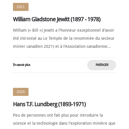
2021
William Gladstone Jewitt (1897 - 1978)
William (« Bill ») Jewitt a l'honneur exceptionnel d'avoir
été intronisé au Le Temple de la renommée du secteur
minier canadien 2021) et à l'Association canadienne...
En savoir plus
PARTAGER
MAINTENANT
2020
Hans T.F. Lundberg (1893-1971)
Peu de personnes ont fait plus pour introduire la
science et la technologie dans l'exploration minière que