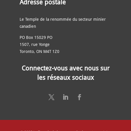
Adresse postale
Le Temple de la renommée du secteur minier
canadien
PO Box 15029 PO
1507, rue Yonge
Toronto, ON M4T 1Z0
Connectez-vous avec nous sur
les réseaux sociaux