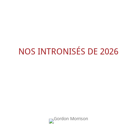
NOS INTRONISÉS DE 2026