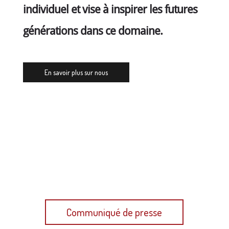
individuel et vise à inspirer les futures
générations dans ce domaine.
En savoir plus sur nous
Plus d'informations dans notre dernier
communiqué de presse
Communiqué de presse