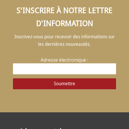
S'INSCRIRE À NOTRE LETTRE
D'INFORMATION
Inscrivez-vous pour recevoir des informations sur
les dernières nouveautés.
Adresse électronique :