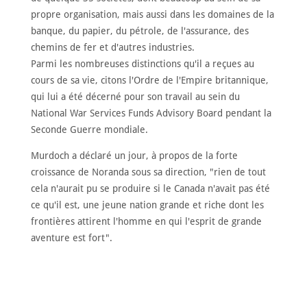
propre organisation, mais aussi dans les domaines de la
banque, du papier, du pétrole, de l'assurance, des
chemins de fer et d'autres industries.
Parmi les nombreuses distinctions qu'il a reçues au
cours de sa vie, citons l'Ordre de l'Empire britannique,
qui lui a été décerné pour son travail au sein du
National War Services Funds Advisory Board pendant la
Seconde Guerre mondiale.
Murdoch a déclaré un jour, à propos de la forte
croissance de Noranda sous sa direction, "rien de tout
cela n'aurait pu se produire si le Canada n'avait pas été
ce qu'il est, une jeune nation grande et riche dont les
frontières attirent l'homme en qui l'esprit de grande
aventure est fort".