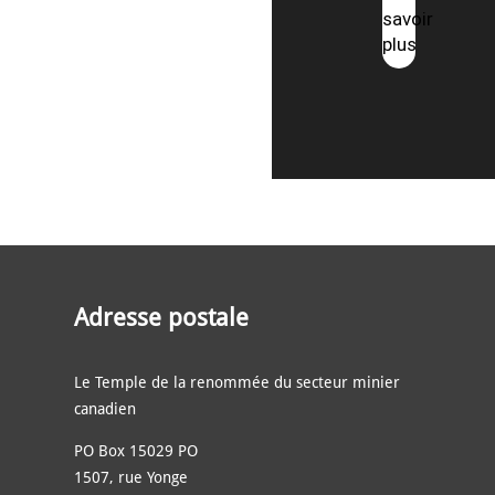
savoir
plus
Adresse postale
Le Temple de la renommée du secteur minier
canadien
PO Box 15029 PO
1507, rue Yonge