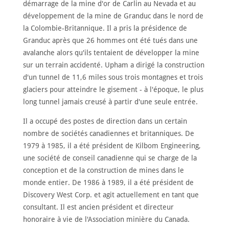
démarrage de la mine d'or de Carlin au Nevada et au
développement de la mine de Granduc dans le nord de
la Colombie-Britannique. Il a pris la présidence de
Granduc après que 26 hommes ont été tués dans une
avalanche alors qu'ils tentaient de développer la mine
sur un terrain accidenté. Upham a dirigé la construction
d'un tunnel de 11,6 miles sous trois montagnes et trois
glaciers pour atteindre le gisement - à l'époque, le plus
long tunnel jamais creusé à partir d'une seule entrée.
Il a occupé des postes de direction dans un certain
nombre de sociétés canadiennes et britanniques. De
1979 à 1985, il a été président de Kilbom Engineering,
une société de conseil canadienne qui se charge de la
conception et de la construction de mines dans le
monde entier. De 1986 à 1989, il a été président de
Discovery West Corp. et agit actuellement en tant que
consultant. Il est ancien président et directeur
honoraire à vie de l'Association minière du Canada.