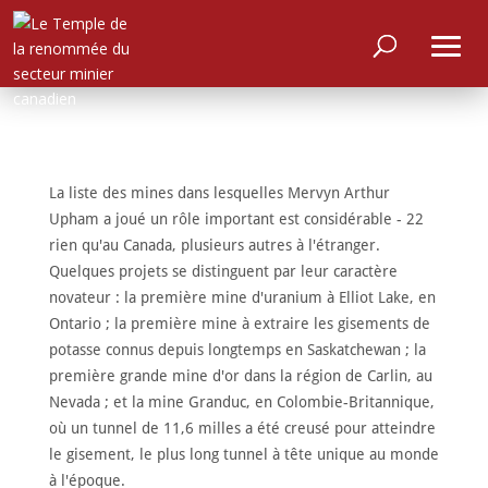
La liste des mines dans lesquelles Mervyn Arthur
Upham a joué un rôle important est considérable - 22
rien qu'au Canada, plusieurs autres à l'étranger.
Quelques projets se distinguent par leur caractère
novateur : la première mine d'uranium à Elliot Lake, en
Ontario ; la première mine à extraire les gisements de
potasse connus depuis longtemps en Saskatchewan ; la
première grande mine d'or dans la région de Carlin, au
Nevada ; et la mine Granduc, en Colombie-Britannique,
où un tunnel de 11,6 milles a été creusé pour atteindre
le gisement, le plus long tunnel à tête unique au monde
à l'époque.