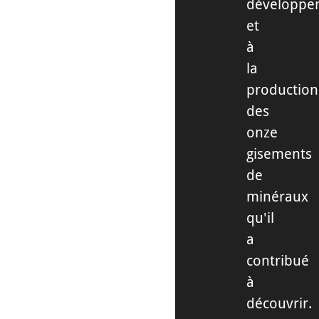
développe
et
à
la
production
des
onze
gisements
de
minéraux
qu'il
a
contribué
à
découvrir.