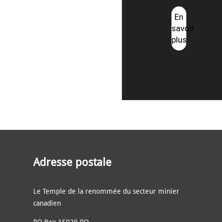
En
savoir
plus
Adresse postale
Le Temple de la renommée du secteur minier
canadien