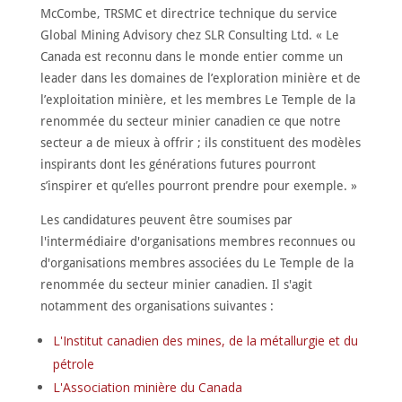
McCombe, TRSMC et directrice technique du service
Global Mining Advisory chez SLR Consulting Ltd. « Le
Canada est reconnu dans le monde entier comme un
leader dans les domaines de l’exploration minière et de
l’exploitation minière, et les membres Le Temple de la
renommée du secteur minier canadien ce que notre
secteur a de mieux à offrir ; ils constituent des modèles
inspirants dont les générations futures pourront
s’inspirer et qu’elles pourront prendre pour exemple. »
Les candidatures peuvent être soumises par
l'intermédiaire d'organisations membres reconnues ou
d'organisations membres associées du Le Temple de la
renommée du secteur minier canadien. Il s'agit
notamment des organisations suivantes :
L'Institut canadien des mines, de la métallurgie et du
pétrole
L'Association minière du Canada