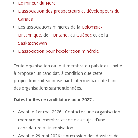
Le mineur du Nord
L'association des prospecteurs et développeurs du
Canada
Les associations minières de la
Colombie-
Britannique
, de l
'Ontario
, du
Québec
et de la
Saskatchewan
L'association pour l'exploration minérale
Toute organisation ou tout membre du public est invité
à proposer un candidat, à condition que cette
proposition soit soumise par l'intermédiaire de l'une
des organisations susmentionnées.
Dates limites de candidature pour 2027 :
Avant le 1er mai 2026 : Contactez une organisation
membre ou membre associé au sujet d'une
candidature à l'intronisation.
Avant le 29 mai 2026 : soumission des dossiers de