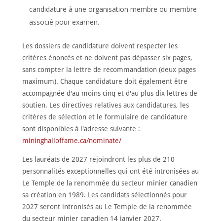
candidature à une organisation membre ou membre
associé pour examen.
Les dossiers de candidature doivent respecter les
critères énoncés et ne doivent pas dépasser six pages,
sans compter la lettre de recommandation (deux pages
maximum). Chaque candidature doit également être
accompagnée d'au moins cinq et d'au plus dix lettres de
soutien. Les directives relatives aux candidatures, les
critères de sélection et le formulaire de candidature
sont disponibles à l'adresse suivante :
mininghalloffame.ca/nominate/
Les lauréats de 2027 rejoindront les plus de 210
personnalités exceptionnelles qui ont été intronisées au
Le Temple de la renommée du secteur minier canadien
sa création en 1989. Les candidats sélectionnés pour
2027 seront intronisés au Le Temple de la renommée
du secteur minier canadien 14 janvier 2027.