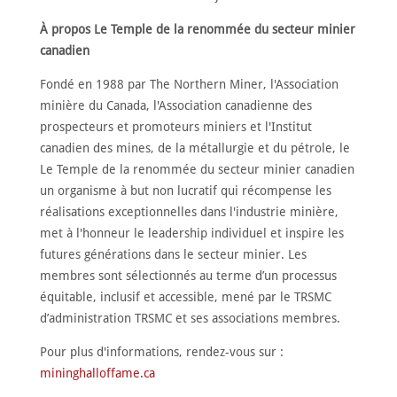
À propos Le Temple de la renommée du secteur minier
canadien
Fondé en 1988 par The Northern Miner, l'Association
minière du Canada, l'Association canadienne des
prospecteurs et promoteurs miniers et l'Institut
canadien des mines, de la métallurgie et du pétrole, le
Le Temple de la renommée du secteur minier canadien
un organisme à but non lucratif qui récompense les
réalisations exceptionnelles dans l'industrie minière,
met à l'honneur le leadership individuel et inspire les
futures générations dans le secteur minier. Les
membres sont sélectionnés au terme d’un processus
équitable, inclusif et accessible, mené par le TRSMC
d’administration TRSMC et ses associations membres.
Pour plus d'informations, rendez-vous sur :
mininghalloffame.ca