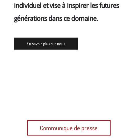
individuel et vise à inspirer les futures
générations dans ce domaine.
En savoir plus sur nous
Plus d'informations dans notre dernier
communiqué de presse
Communiqué de presse