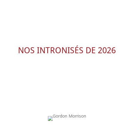
NOS INTRONISÉS DE 2026