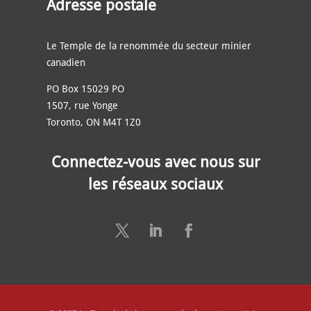
Adresse postale
Le Temple de la renommée du secteur minier
canadien
PO Box 15029 PO
1507, rue Yonge
Toronto, ON M4T 1Z0
Connectez-vous avec nous sur
les réseaux sociaux