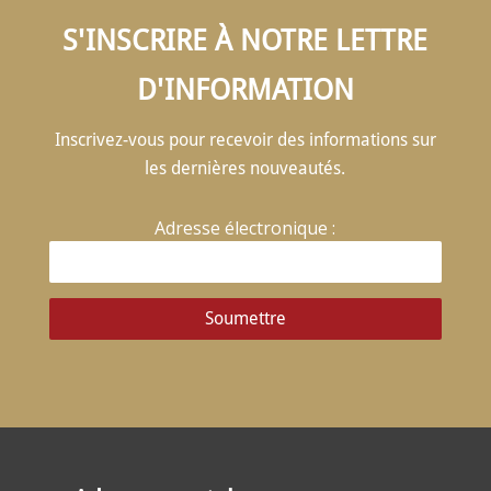
S'INSCRIRE À NOTRE LETTRE
D'INFORMATION
Inscrivez-vous pour recevoir des informations sur
les dernières nouveautés.
Adresse électronique :