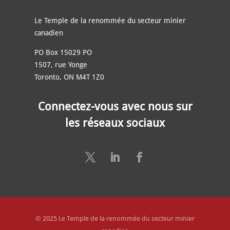
Le Temple de la renommée du secteur minier
canadien
PO Box 15029 PO
1507, rue Yonge
Toronto, ON M4T 1Z0
Connectez-vous avec nous sur
les réseaux sociaux
© 2025 Le Temple de la renommée du secteur minier