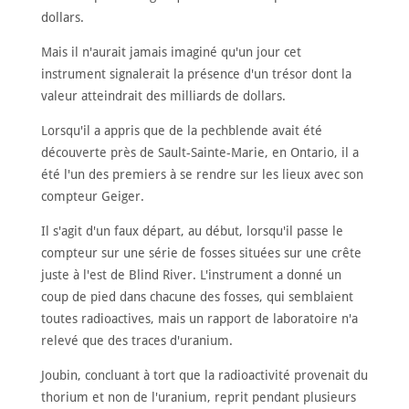
dollars.
Mais il n'aurait jamais imaginé qu'un jour cet
instrument signalerait la présence d'un trésor dont la
valeur atteindrait des milliards de dollars.
Lorsqu'il a appris que de la pechblende avait été
découverte près de Sault-Sainte-Marie, en Ontario, il a
été l'un des premiers à se rendre sur les lieux avec son
compteur Geiger.
Il s'agit d'un faux départ, au début, lorsqu'il passe le
compteur sur une série de fosses situées sur une crête
juste à l'est de Blind River. L'instrument a donné un
coup de pied dans chacune des fosses, qui semblaient
toutes radioactives, mais un rapport de laboratoire n'a
relevé que des traces d'uranium.
Joubin, concluant à tort que la radioactivité provenait du
thorium et non de l'uranium, reprit pendant plusieurs