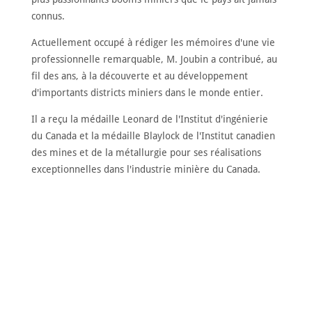
connus.
Actuellement occupé à rédiger les mémoires d'une vie
professionnelle remarquable, M. Joubin a contribué, au
fil des ans, à la découverte et au développement
d'importants districts miniers dans le monde entier.
Il a reçu la médaille Leonard de l'Institut d'ingénierie
du Canada et la médaille Blaylock de l'Institut canadien
des mines et de la métallurgie pour ses réalisations
exceptionnelles dans l'industrie minière du Canada.
DÉCOUVRIR