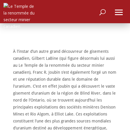
À l’instar d’un autre grand découvreur de gisements
canadien, Gilbert LaBine (qui figure désormais lui aussi
au Le Temple de la renommée du secteur minier
canadien), Franc R. Joubin s’est également forgé un nom
et une réputation durable dans le domaine de
l’uranium. C’est en effet Joubin qui a découvert le vaste
gisement d’uranium de la région de Blind River, dans le
nord de l’Ontario, où se trouvent aujourd’hui les
principales exploitations des sociétés minières Denison
Mines et Rio Algom, à Elliot Lake. Ces exploitations
constituent l’une des plus grandes sources mondiales
d’uranium destiné au développement énergétique,