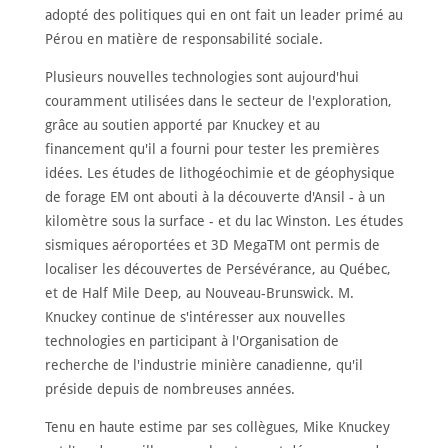
adopté des politiques qui en ont fait un leader primé au
Pérou en matière de responsabilité sociale.
Plusieurs nouvelles technologies sont aujourd'hui
couramment utilisées dans le secteur de l'exploration,
grâce au soutien apporté par Knuckey et au
financement qu'il a fourni pour tester les premières
idées. Les études de lithogéochimie et de géophysique
de forage EM ont abouti à la découverte d'Ansil - à un
kilomètre sous la surface - et du lac Winston. Les études
sismiques aéroportées et 3D MegaTM ont permis de
localiser les découvertes de Persévérance, au Québec,
et de Half Mile Deep, au Nouveau-Brunswick. M.
Knuckey continue de s'intéresser aux nouvelles
technologies en participant à l'Organisation de
recherche de l'industrie minière canadienne, qu'il
préside depuis de nombreuses années.
Tenu en haute estime par ses collègues, Mike Knuckey