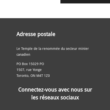
Adresse postale
Le Temple de la renommée du secteur minier
canadien
PO Box 15029 PO
1507, rue Yonge
Toronto, ON M4T 1Z0
Connectez-vous avec nous sur
les réseaux sociaux