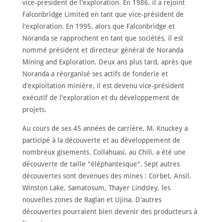
vice-président de l'exploration. En 1986, il a rejoint
Français
Falconbridge Limited en tant que vice-président de
l'exploration. En 1995, alors que Falconbridge et
Noranda se rapprochent en tant que sociétés, il est
nommé président et directeur général de Noranda
Mining and Exploration. Deux ans plus tard, après que
Noranda a réorganisé ses actifs de fonderie et
d'exploitation minière, il est devenu vice-président
exécutif de l'exploration et du développement de
projets.
Au cours de ses 45 années de carrière, M. Knuckey a
participé à la découverte et au développement de
nombreux gisements. Collahuasi, au Chili, a été une
découverte de taille "éléphantesque". Sept autres
découvertes sont devenues des mines : Corbet, Ansil,
Winston Lake, Samatosum, Thayer Lindsley, les
nouvelles zones de Raglan et Ujina. D'autres
découvertes pourraient bien devenir des producteurs à