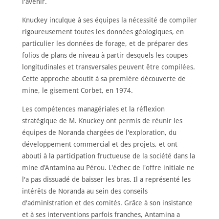
l'avenir.
Knuckey inculque à ses équipes la nécessité de compiler
rigoureusement toutes les données géologiques, en
particulier les données de forage, et de préparer des
folios de plans de niveau à partir desquels les coupes
longitudinales et transversales peuvent être compilées.
Cette approche aboutit à sa première découverte de
mine, le gisement Corbet, en 1974.
Les compétences managériales et la réflexion
stratégique de M. Knuckey ont permis de réunir les
équipes de Noranda chargées de l'exploration, du
développement commercial et des projets, et ont
abouti à la participation fructueuse de la société dans la
mine d'Antamina au Pérou. L'échec de l'offre initiale ne
l'a pas dissuadé de baisser les bras. Il a représenté les
intérêts de Noranda au sein des conseils
d'administration et des comités. Grâce à son insistance
et à ses interventions parfois franches, Antamina a