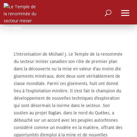
L'intronisation de Michael J. Le Temple de la renommée
du secteur minier canadien son rôle de premier plan
dans la découverte ou la mise en valeur d'au moins dix
gisements minéraux, dont deux sont véritablement de
classe mondiale. Parmi ces gisements, huit ont donné
lieu à l’exploitation minière. Il s’est fait le champion du
développement de nouvelles techniques d’exploration
qui sont désormais la norme dans le secteur. Son
soutien au projet Raglan, dans le nord du Québec, a
débouché sur un accord avec les peuples autochtones
considéré comme un modèle en la matière, offrant des
opportunités d’emploi à la mine et de nouvelles