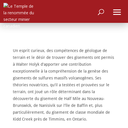
Un esprit curieux, des compétences de géologue de
terrain et le désir de trouver des gisements ont permis
à Walter Holyk d'apporter une contribution
exceptionnelle à la compréhension de la genèse des
gisements de sulfures massifs volcanogènes. Ses
théories novatrices, qu'il a testées et prouvées sur le
terrain, ont joué un rôle déterminant dans la
découverte du gisement de Half Mile au Nouveau-
Brunswick, de Nanisivik sur l'île de Baffin et, plus
particulièrement, du gisement de classe mondiale de
Kidd Creek près de Timmins, en Ontario.
ACCUEIL