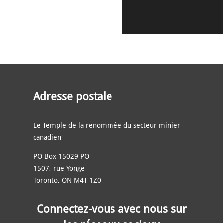
Adresse postale
Le Temple de la renommée du secteur minier
canadien
PO Box 15029 PO
1507, rue Yonge
Toronto, ON M4T 1Z0
Connectez-vous avec nous sur