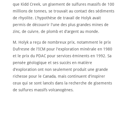
que Kidd Creek, un gisement de sulfures massifs de 100
millions de tonnes, se trouvait au contact des sédiments
de rhyolite. L'hypothèse de travail de Holyk avait
permis de découvrir l'une des plus grandes mines de
zinc, de cuivre, de plomb et d'argent au monde.
M. Holyk a reçu de nombreux prix, notamment le prix
Dufresne de l'ICM pour l'exploration minérale en 1980
et le prix du PDAC pour services éminents en 1992. Sa
pensée géologique et ses succès en matière
d'exploration ont non seulement produit une grande
richesse pour le Canada, mais continuent d'inspirer
ceux qui se sont lancés dans la recherche de gisements
de sulfures massifs volcanogènes.