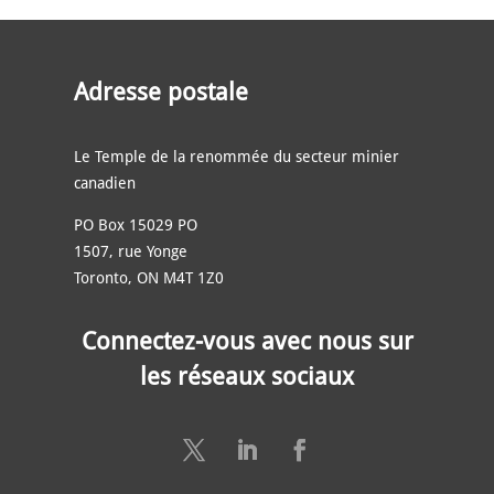
Adresse postale
Le Temple de la renommée du secteur minier
canadien
PO Box 15029 PO
1507, rue Yonge
Toronto, ON M4T 1Z0
Connectez-vous avec nous sur
les réseaux sociaux