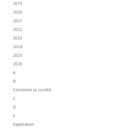
2019
2020
2021
2022
2023
2024
2025
2026
A
B
Construire la société
C
D
E
Exploration