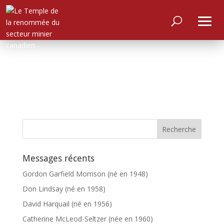
Messages récents
Gordon Garfield Morrison (né en 1948)
Don Lindsay (né en 1958)
David Harquail (né en 1956)
Catherine McLeod-Seltzer (née en 1960)