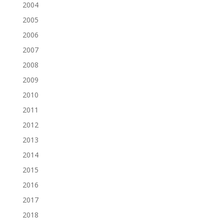
2004
2005
2006
2007
2008
2009
2010
2011
2012
2013
2014
2015
2016
2017
2018