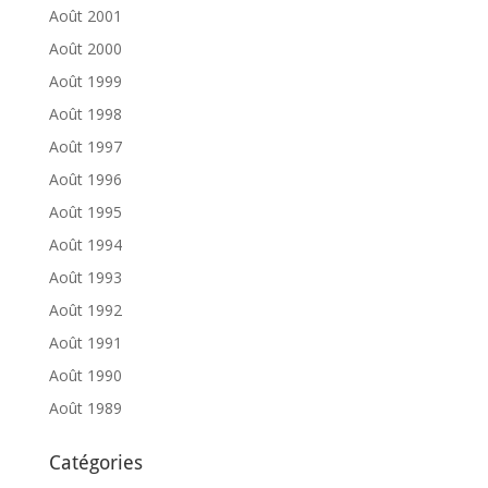
Août 2001
Août 2000
Août 1999
Août 1998
Août 1997
Août 1996
Août 1995
Août 1994
Août 1993
Août 1992
Août 1991
Août 1990
Août 1989
Catégories