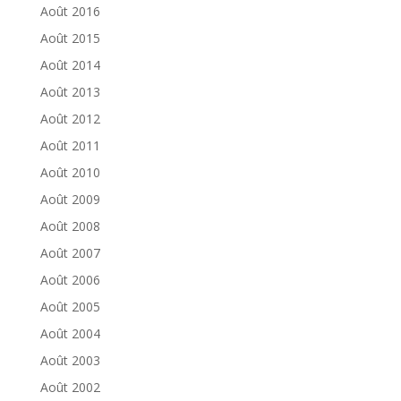
Août 2016
Août 2015
Août 2014
Août 2013
Août 2012
Août 2011
Août 2010
Août 2009
Août 2008
Août 2007
Août 2006
Août 2005
Août 2004
Août 2003
Août 2002