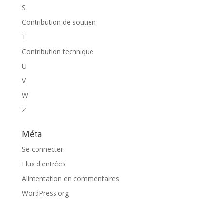
S
Contribution de soutien
T
Contribution technique
U
V
W
Z
Méta
Se connecter
Flux d'entrées
Alimentation en commentaires
WordPress.org