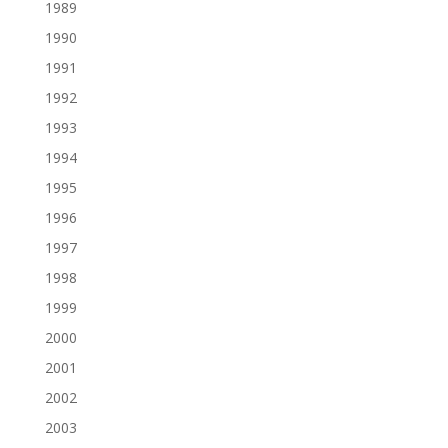
1989
1990
1991
1992
1993
1994
1995
1996
1997
1998
1999
2000
2001
2002
2003