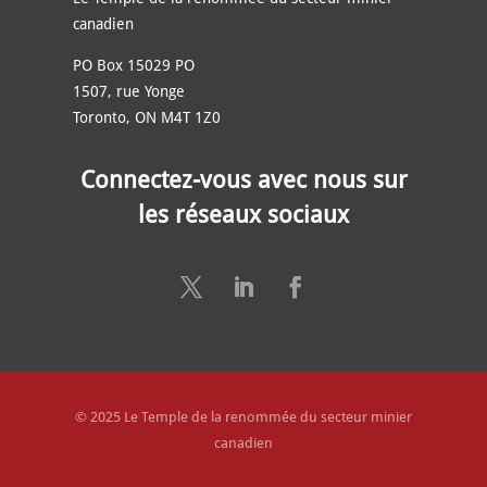
canadien
PO Box 15029 PO
1507, rue Yonge
Toronto, ON M4T 1Z0
Connectez-vous avec nous sur
les réseaux sociaux
© 2025 Le Temple de la renommée du secteur minier
canadien