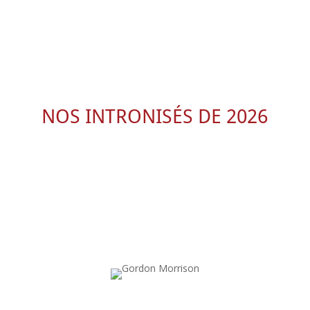
NOS INTRONISÉS DE 2026