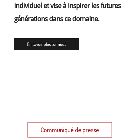
individuel et vise à inspirer les futures
générations dans ce domaine.
En savoir plus sur nous
Plus d'informations dans notre dernier
communiqué de presse
Communiqué de presse