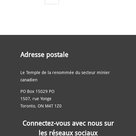
Adresse postale
Le Temple de la renommée du secteur minier
canadien
PO Box 15029 PO
1507, rue Yonge
Toronto, ON M4T 1Z0
Connectez-vous avec nous sur
les réseaux sociaux