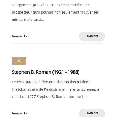
a largement prouvé au cours de sa carrière de
prospecteur qu'il pouvait non seulement trouver les
mines, mais aussi...
En savoir plus
PARTAGER
MAINTENANT
1989
Stephen B. Roman (1921 - 1988)
Ce n'est pas pour rien que The Northern Miner,
l'hebdomadaire de l'industrie minière canadienne, a
choisi en 1977 Stephen B. Roman comme fi...
En savoir plus
PARTAGER