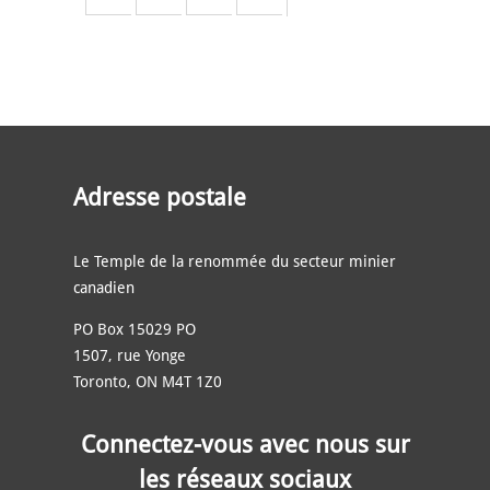
Adresse postale
Le Temple de la renommée du secteur minier
canadien
PO Box 15029 PO
1507, rue Yonge
Toronto, ON M4T 1Z0
Connectez-vous avec nous sur
les réseaux sociaux