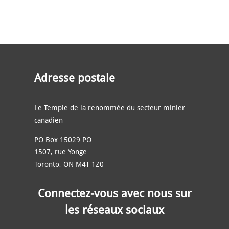
Adresse postale
Le Temple de la renommée du secteur minier
canadien
PO Box 15029 PO
1507, rue Yonge
Toronto, ON M4T 1Z0
Connectez-vous avec nous sur
les réseaux sociaux