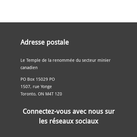
Adresse postale
Le Temple de la renommée du secteur minier
canadien
PO Box 15029 PO
1507, rue Yonge
Toronto, ON M4T 1Z0
Connectez-vous avec nous sur
les réseaux sociaux