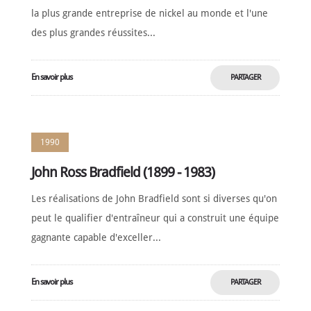
la plus grande entreprise de nickel au monde et l'une
des plus grandes réussites...
En savoir plus
PARTAGER
MAINTENANT
1990
John Ross Bradfield (1899 - 1983)
Les réalisations de John Bradfield sont si diverses qu'on
peut le qualifier d'entraîneur qui a construit une équipe
gagnante capable d'exceller...
En savoir plus
PARTAGER
MAINTENANT