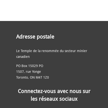
Adresse postale
Le Temple de la renommée du secteur minier
canadien
PO Box 15029 PO
1507, rue Yonge
Toronto, ON M4T 1Z0
Connectez-vous avec nous sur
les réseaux sociaux