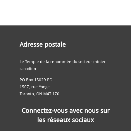
Adresse postale
Le Temple de la renommée du secteur minier
canadien
PO Box 15029 PO
1507, rue Yonge
Toronto, ON M4T 1Z0
Connectez-vous avec nous sur
les réseaux sociaux