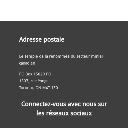
Adresse postale
Le Temple de la renommée du secteur minier
canadien
PO Box 15029 PO
1507, rue Yonge
Toronto, ON M4T 1Z0
Connectez-vous avec nous sur
les réseaux sociaux