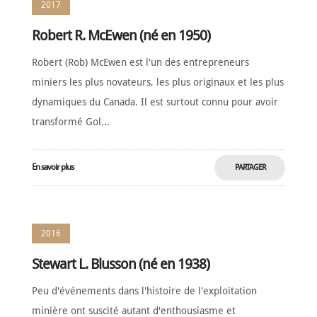
2017
Robert R. McEwen (né en 1950)
Robert (Rob) McEwen est l'un des entrepreneurs
miniers les plus novateurs, les plus originaux et les plus
dynamiques du Canada. Il est surtout connu pour avoir
transformé Gol...
En savoir plus
PARTAGER
MAINTENANT
2016
Stewart L. Blusson (né en 1938)
Peu d'événements dans l'histoire de l'exploitation
minière ont suscité autant d'enthousiasme et