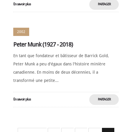
En savoir plus
PARTAGER
MAINTENANT
2002
Peter Munk (1927 - 2018)
En tant que fondateur et bâtisseur de Barrick Gold,
Peter Munk a peu d'égaux dans l'histoire minière
canadienne. En moins de deux décennies, il a
transformé une petite...
En savoir plus
PARTAGER
MAINTENANT