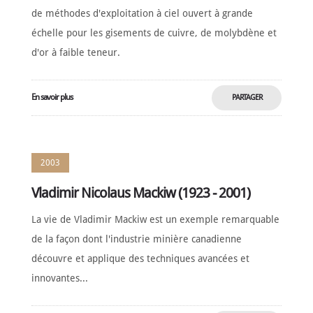
de méthodes d'exploitation à ciel ouvert à grande
échelle pour les gisements de cuivre, de molybdène et
d'or à faible teneur.
En savoir plus
PARTAGER
MAINTENANT
2003
Vladimir Nicolaus Mackiw (1923 - 2001)
La vie de Vladimir Mackiw est un exemple remarquable
de la façon dont l'industrie minière canadienne
découvre et applique des techniques avancées et
innovantes...