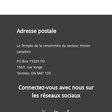
Adresse postale
Le Temple de la renommée du secteur minier
canadien
PO Box 15029 PO
1507, rue Yonge
Toronto, ON M4T 1Z0
Connectez-vous avec nous sur
les réseaux sociaux