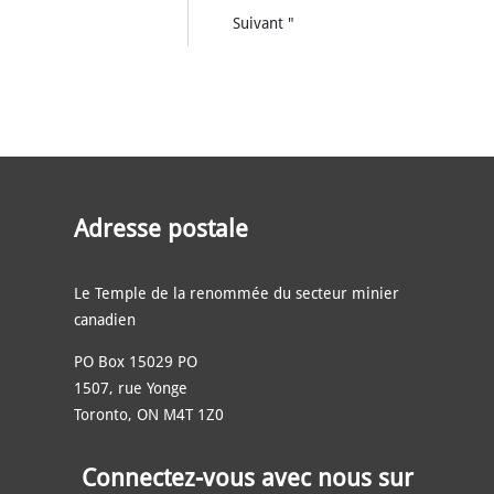
Suivant "
Adresse postale
Le Temple de la renommée du secteur minier
canadien
PO Box 15029 PO
1507, rue Yonge
Toronto, ON M4T 1Z0
Connectez-vous avec nous sur