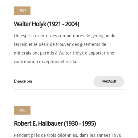
1997
Walter Holyk (1921 - 2004)
Un esprit curieux, des compétences de géologue de
terrain et le désir de trouver des gisements de
minerais ont permis à Walter Holyk d'apporter une
contribution exceptionnelle à la...
En savoir plus
PARTAGER
MAINTENANT
1996
Robert E. Hallbauer (1930 - 1995)
Pendant près de trois décennies, dans les années 1970