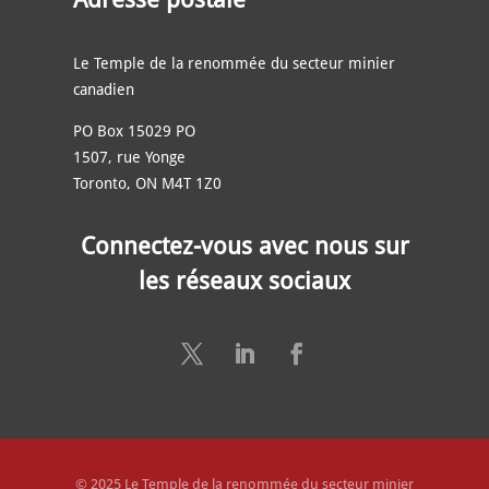
Le Temple de la renommée du secteur minier
canadien
PO Box 15029 PO
1507, rue Yonge
Toronto, ON M4T 1Z0
Connectez-vous avec nous sur
les réseaux sociaux
© 2025 Le Temple de la renommée du secteur minier