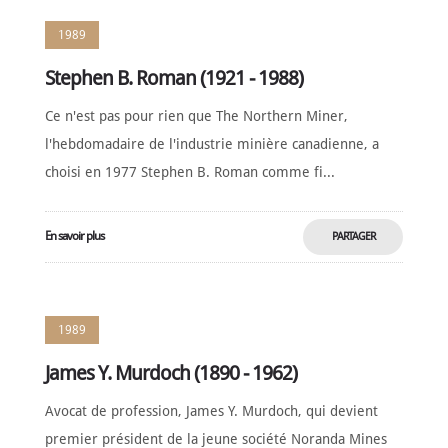
1989
Stephen B. Roman (1921 - 1988)
Ce n'est pas pour rien que The Northern Miner,
l'hebdomadaire de l'industrie minière canadienne, a
choisi en 1977 Stephen B. Roman comme fi...
En savoir plus
PARTAGER
MAINTENANT
1989
James Y. Murdoch (1890 - 1962)
Avocat de profession, James Y. Murdoch, qui devient
premier président de la jeune société Noranda Mines