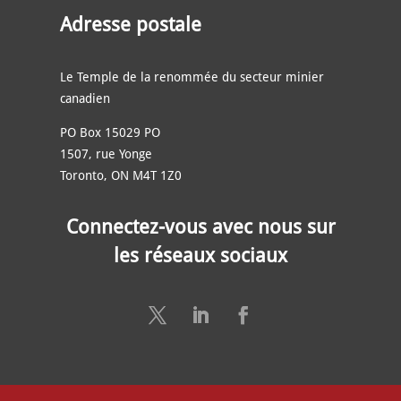
Adresse postale
Le Temple de la renommée du secteur minier
canadien
PO Box 15029 PO
1507, rue Yonge
Toronto, ON M4T 1Z0
Connectez-vous avec nous sur
les réseaux sociaux