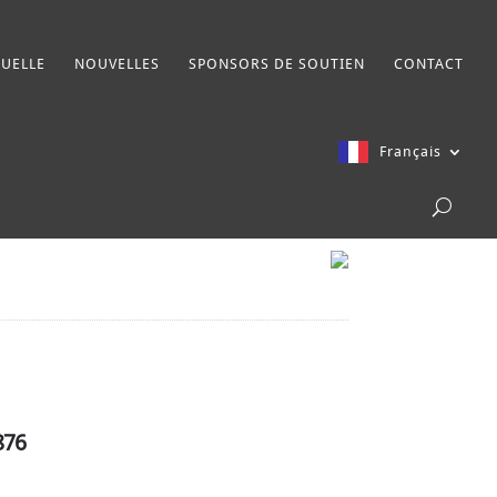
UELLE
NOUVELLES
SPONSORS DE SOUTIEN
CONTACT
Français
876