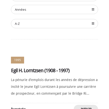
Années
A-Z
1995
Egil H. Lorntzsen (1908 - 1997)
La pénurie d'emplois durant les années de dépression a
incité le jeune Egil Lorntzsen à poursuivre une carrière
de prospecteur, en commençant par le Bridge Ri...