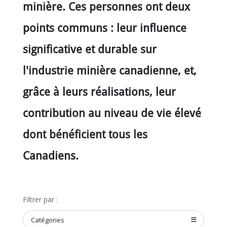
minière. Ces personnes ont deux
points communs : leur influence
significative et durable sur
l'industrie minière canadienne, et,
grâce à leurs réalisations, leur
contribution au niveau de vie élevé
dont bénéficient tous les
Canadiens.
Filtrer par :
Catégories