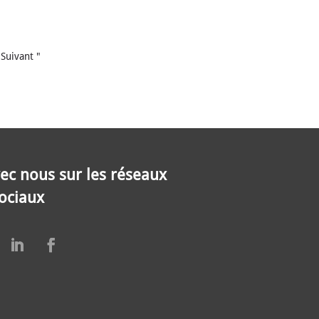
Suivant "
ec nous sur les réseaux
ociaux