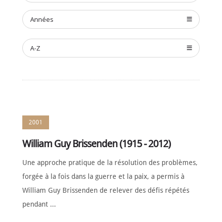
Années
A-Z
2001
William Guy Brissenden (1915 - 2012)
Une approche pratique de la résolution des problèmes,
forgée à la fois dans la guerre et la paix, a permis à
William Guy Brissenden de relever des défis répétés
pendant ...