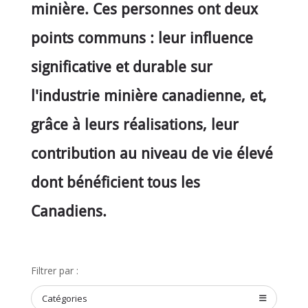
minière. Ces personnes ont deux
points communs : leur influence
significative et durable sur
l'industrie minière canadienne, et,
grâce à leurs réalisations, leur
contribution au niveau de vie élevé
dont bénéficient tous les
Canadiens.
Filtrer par :
Catégories