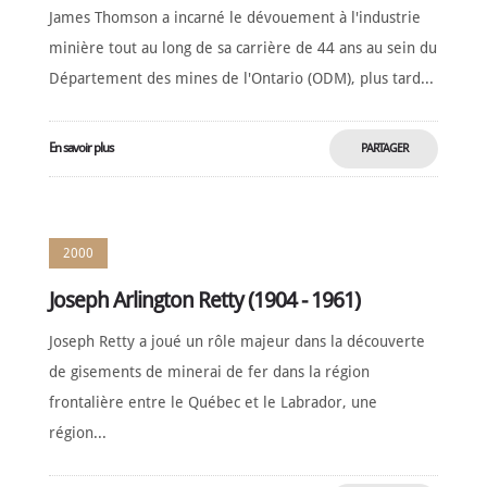
James Thomson a incarné le dévouement à l'industrie
minière tout au long de sa carrière de 44 ans au sein du
Département des mines de l'Ontario (ODM), plus tard...
En savoir plus
PARTAGER
MAINTENANT
2000
Joseph Arlington Retty (1904 - 1961)
Joseph Retty a joué un rôle majeur dans la découverte
de gisements de minerai de fer dans la région
frontalière entre le Québec et le Labrador, une
région...